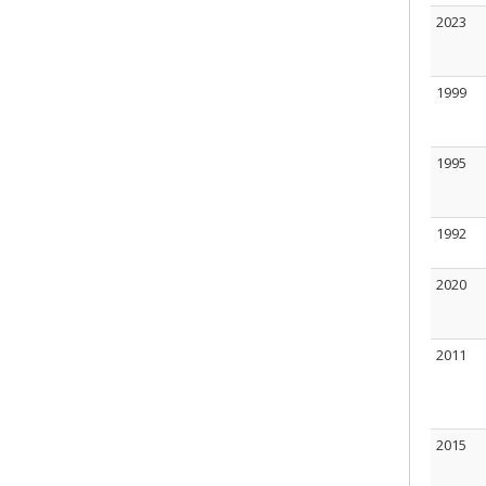
2023
1999
1995
1992
2020
2011
2015