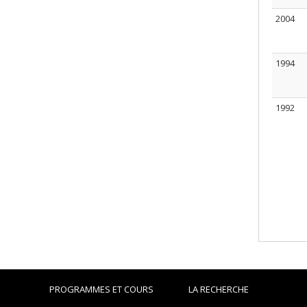
2004
1994
1992
PROGRAMMES ET COURS
LA RECHERCHE