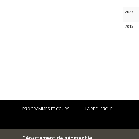
2023
2015
PROGRAMMES ET COURS
LA RECHERCHE
Département de géographie