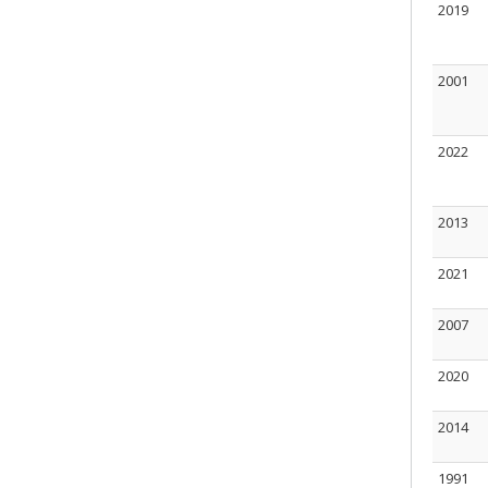
2019
2001
2022
2013
2021
2007
2020
2014
1991