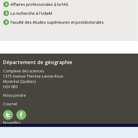
Affaires professorales à la FAS
La recherche à l'UdeM
Faculté des études supérieures et postdoctorales
Département de géographie
Complexe des sciences
1375 Avenue Thérèse-Lavoie-Roux
Montréal (Québec)
H2V 0B3
Nous joindre
Courriel
Nouvelles
Activités