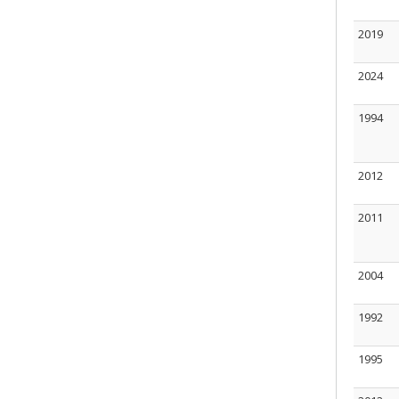
2019
2024
1994
2012
2011
2004
1992
1995