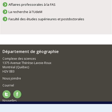
Affaires professorales à la FAS
La recherche à l'UdeM
Faculté des études supérieures et postdoctorales
Département de géographie
Complexe des sciences
1375 Avenue Thérèse-Lavoie-Roux
Montréal (Québec)
H2V 0B3
Nous joindre
Courriel
Nouvelles
Activités