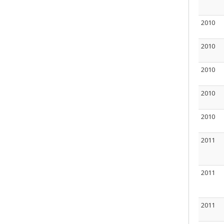
2010
2010
2010
2010
2010
2011
2011
2011