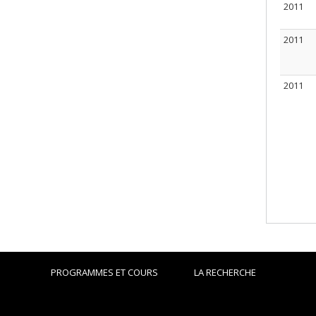
2011
2011
2011
PROGRAMMES ET COURS
LA RECHERCHE