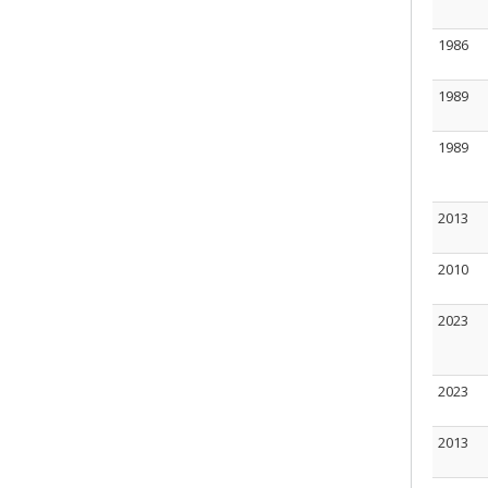
1986
1989
1989
2013
2010
2023
2023
2013