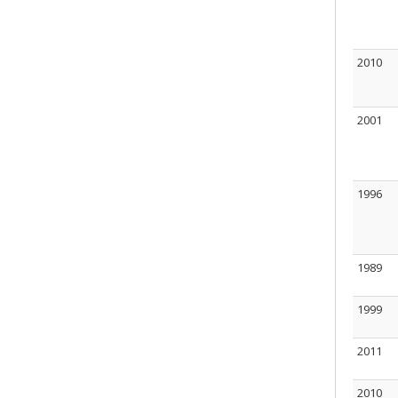
2010
2001
1996
1989
1999
2011
2010