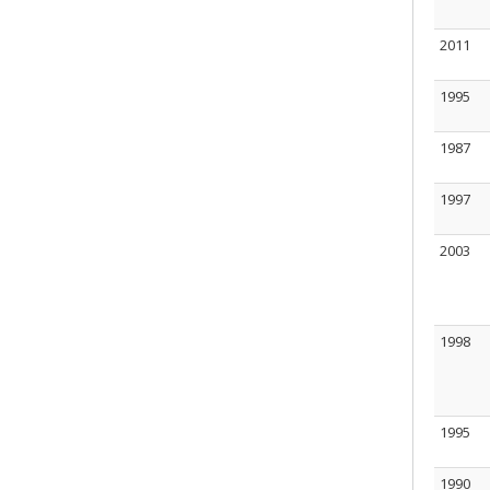
2011
1995
1987
1997
2003
1998
1995
1990