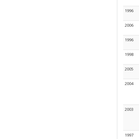
1996
2006
1996
1998
2005
2004
2003
1997