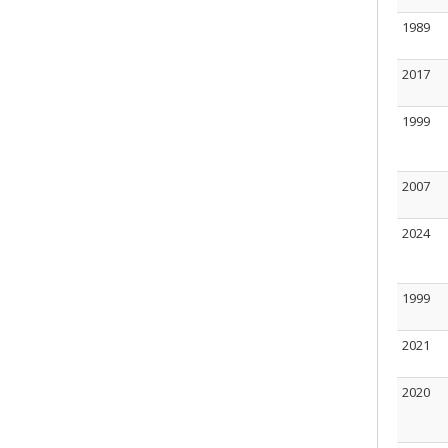
1989
2017
1999
2007
2024
1999
2021
2020