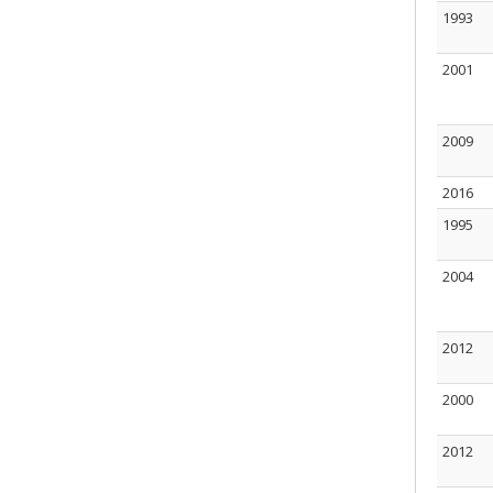
1993
2001
2009
2016
1995
2004
2012
2000
2012