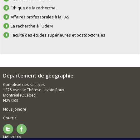
Éthique de la recherche
Affaires professorales à la FAS
La recherche à l'UdeM
Faculté des études supérieures et postdoctorales
Département de géographie
Complexe des sciences
1375 Avenue Thérèse-Lavoie-Roux
Montréal (Québec)
H2V 0B3
Nous joindre
Courriel
Nouvelles