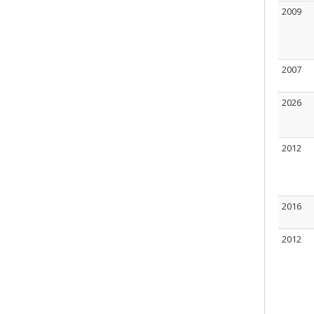
2009
2007
2026
2012
2016
2012