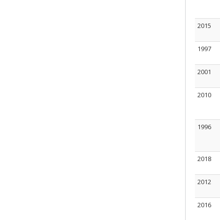
2015
1997
2001
2010
1996
2018
2012
2016