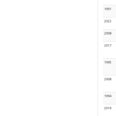
1991
2022
2008
2017
1995
2008
1994
2019