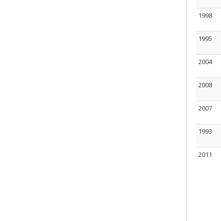
1998
1995
2004
2008
2007
1993
2011