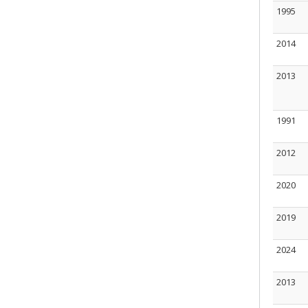
1995
2014
2013
1991
2012
2020
2019
2024
2013