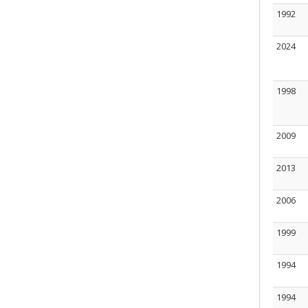
1992
2024
1998
2009
2013
2006
1999
1994
1994