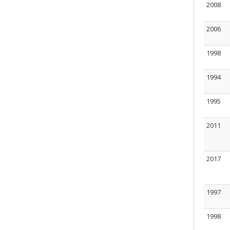
2008
2006
1998
1994
1995
2011
2017
1997
1998