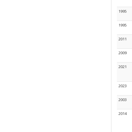
1995
1995
2011
2009
2021
2023
2003
2014