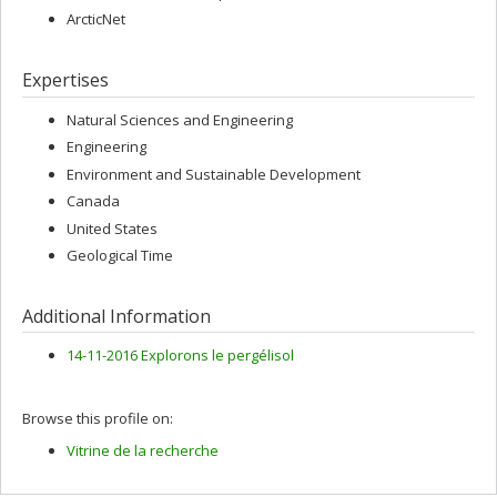
ArcticNet
Expertises
Natural Sciences and Engineering
Engineering
Environment and Sustainable Development
Canada
United States
Geological Time
Additional Information
14-11-2016 Explorons le pergélisol
Browse this profile on:
Vitrine de la recherche