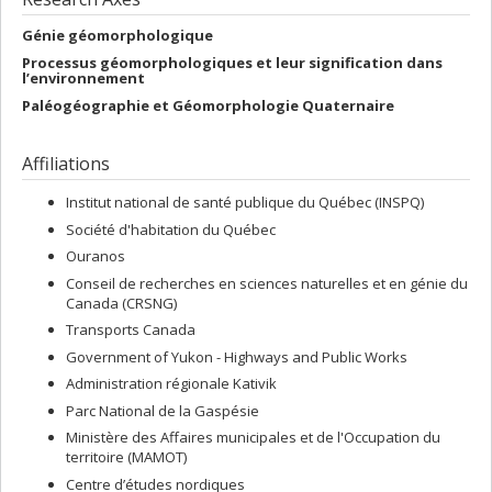
Génie géomorphologique
Processus géomorphologiques et leur signification dans
l’environnement
Paléogéographie et Géomorphologie Quaternaire
Affiliations
Institut national de santé publique du Québec (INSPQ)
Société d'habitation du Québec
Ouranos
Conseil de recherches en sciences naturelles et en génie du
Canada (CRSNG)
Transports Canada
Government of Yukon - Highways and Public Works
Administration régionale Kativik
Parc National de la Gaspésie
Ministère des Affaires municipales et de l'Occupation du
territoire (MAMOT)
Centre d’études nordiques