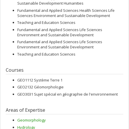
Sustainable Development Humanities
Fundamental and Applied Sciences Health Sciences Life
Sciences Environment and Sustainable Development
Teaching and Education Sciences
Fundamental and Applied Sciences Life Sciences
Environment and Sustainable Development
Fundamental and Applied Sciences Life Sciences
Environment and Sustainable Development
Teaching and Education Sciences
Courses
GEO1112 Système Terre 1
GEO2132 Géomorphologie
GEO3031 Sujet spécial en géographie de l'environnement
Areas of Expertise
Geomorphology
Hydrology