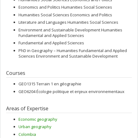
Economics and Politics Humanities Social Sciences
Humanities Social Sciences Economics and Politics
Literature and Languages Humanities Social Sciences
Environment and Sustainable Development Humanities
Fundamental and Applied Sciences
Fundamental and Applied Sciences
PhD in Geography – Humanities Fundamental and Applied
Sciences Environment and Sustainable Development
Courses
GEO1315 Terrain 1 en géographie
GEO6204 Écologie politique et enjeux environnementaux
Areas of Expertise
Economic geography
Urban geography
Colombia