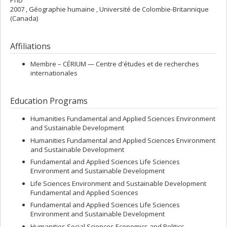
2007 , Géographie humaine , Université de Colombie-Britannique
(Canada)
Affiliations
Membre –
CÉRIUM — Centre d'études et de recherches
internationales
Education Programs
Humanities Fundamental and Applied Sciences Environment
and Sustainable Development
Humanities Fundamental and Applied Sciences Environment
and Sustainable Development
Fundamental and Applied Sciences Life Sciences
Environment and Sustainable Development
Life Sciences Environment and Sustainable Development
Fundamental and Applied Sciences
Fundamental and Applied Sciences Life Sciences
Environment and Sustainable Development
Humanities Social Sciences Economics and Politics