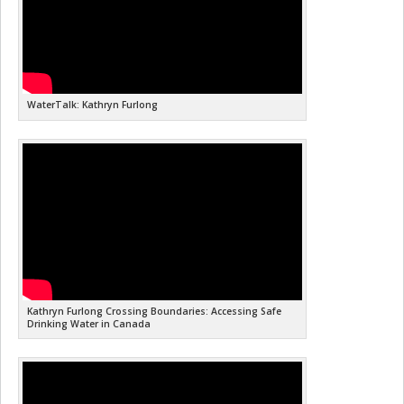
WaterTalk: Kathryn Furlong
Kathryn Furlong Crossing Boundaries: Accessing Safe
Drinking Water in Canada