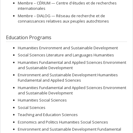
Membre –
CÉRIUM — Centre d'études et de recherches
internationales
Membre –
DIALOG — Réseau de recherche et de
connaissances relatives aux peuples autochtones
Education Programs
Humanities Environment and Sustainable Development
Social Sciences Literature and Languages Humanities
Humanities Fundamental and Applied Sciences Environment
and Sustainable Development
Environment and Sustainable Development Humanities
Fundamental and Applied Sciences
Humanities Fundamental and Applied Sciences Environment
and Sustainable Development
Humanities Social Sciences
Social Sciences
Teaching and Education Sciences
Economics and Politics Humanities Social Sciences
Environment and Sustainable Development Fundamental