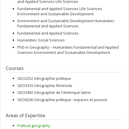
and Applied Sciences Life Sciences
Fundamental and Applied Sciences Life Sciences
Environment and Sustainable Development
Environment and Sustainable Development Humanities
Fundamental and Applied Sciences
Fundamental and Applied Sciences
Humanities Social Sciences
PhD in Geography – Humanities Fundamental and Applied
Sciences Environment and Sustainable Development
Courses
GEO2252 Géographie politique
GEO3333 Géographie féministe
GEO3492 Géographie de l'Amérique latine
GEO6200 Géographie politique : espaces et pouvoir
Areas of Expertise
Political geography