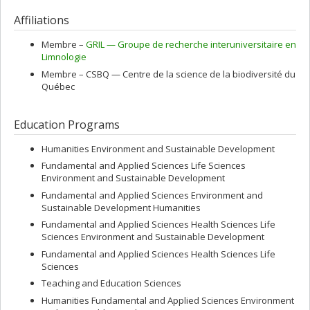
Affiliations
Membre –
GRIL — Groupe de recherche interuniversitaire en
Limnologie
Membre –
CSBQ — Centre de la science de la biodiversité du
Québec
Education Programs
Humanities Environment and Sustainable Development
Fundamental and Applied Sciences Life Sciences
Environment and Sustainable Development
Fundamental and Applied Sciences Environment and
Sustainable Development Humanities
Fundamental and Applied Sciences Health Sciences Life
Sciences Environment and Sustainable Development
Fundamental and Applied Sciences Health Sciences Life
Sciences
Teaching and Education Sciences
Humanities Fundamental and Applied Sciences Environment