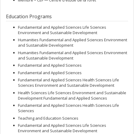
Membre –
CEF — Centre d'étude de la forêt
Education Programs
Fundamental and Applied Sciences Life Sciences
Environment and Sustainable Development
Humanities Fundamental and Applied Sciences Environment
and Sustainable Development
Humanities Fundamental and Applied Sciences Environment
and Sustainable Development
Fundamental and Applied Sciences
Fundamental and Applied Sciences
Fundamental and Applied Sciences Health Sciences Life
Sciences Environment and Sustainable Development
Health Sciences Life Sciences Environment and Sustainable
Development Fundamental and Applied Sciences
Fundamental and Applied Sciences Health Sciences Life
Sciences
Teaching and Education Sciences
Fundamental and Applied Sciences Life Sciences
Environment and Sustainable Development