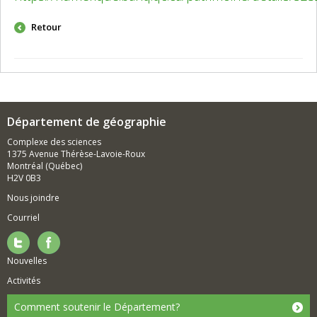
Retour
Département de géographie
Complexe des sciences
1375 Avenue Thérèse-Lavoie-Roux
Montréal (Québec)
H2V 0B3
Nous joindre
Courriel
Nouvelles
Activités
Comment soutenir le Département?