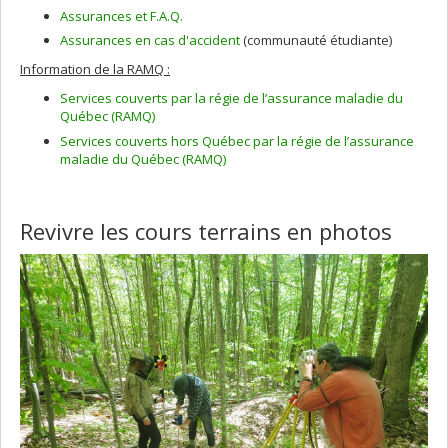
Assurances et F.A.Q.
Assurances en cas d'accident
(communauté étudiante)
Information de la RAMQ :
Services couverts par la régie de l’assurance maladie du
Québec (RAMQ)
Services couverts hors Québec par la régie de l’assurance
maladie du Québec (RAMQ)
Revivre les cours terrains en photos