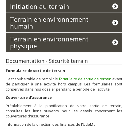
Initiation au terrain
Terrain en environnement
humain
Terrain en environnement
physique
Documentation - Sécurité terrain
Formulaire de sortie de terrain
Il est souhaitable de remplir le
formulaire de sortie de terrain
avant
de participer à une activité hors campus. Les formulaires sont
conservés dans nos dossier pendant la période de l'activité.
Couverture d'assurance
Préalablement à la planification de votre sortie de terrain,
consultez les liens suivants pour les détails concernant les
couvertures d'assurance.
Information de la direction des finances de l'UdeM :