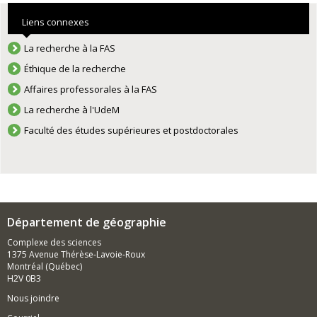
Liens connexes
La recherche à la FAS
Éthique de la recherche
Affaires professorales à la FAS
La recherche à l'UdeM
Faculté des études supérieures et postdoctorales
Département de géographie
Complexe des sciences
1375 Avenue Thérèse-Lavoie-Roux
Montréal (Québec)
H2V 0B3
Nous joindre