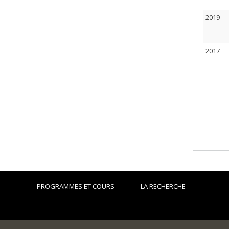
2019
2017
PROGRAMMES ET COURS
LA RECHERCHE