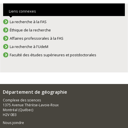
Liens connexes
La recherche à la FAS
Éthique de la recherche
Affaires professorales à la FAS
La recherche à l'UdeM
Faculté des études supérieures et postdoctorales
Département de géographie
Complexe des sciences
1375 Avenue Thérèse-Lavoie-Roux
Montréal (Québec)
H2V 0B3
Nous joindre