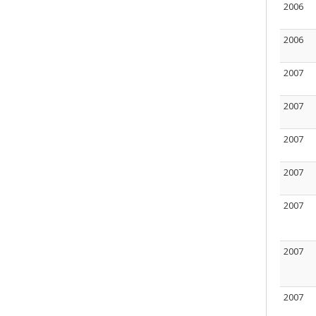
2006
2006
2007
2007
2007
2007
2007
2007
2007