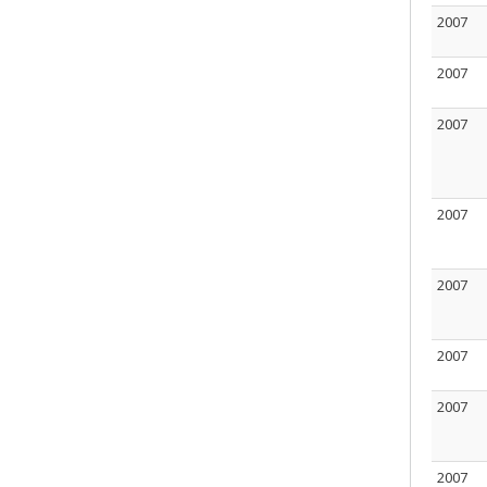
2007
2007
2007
2007
2007
2007
2007
2007