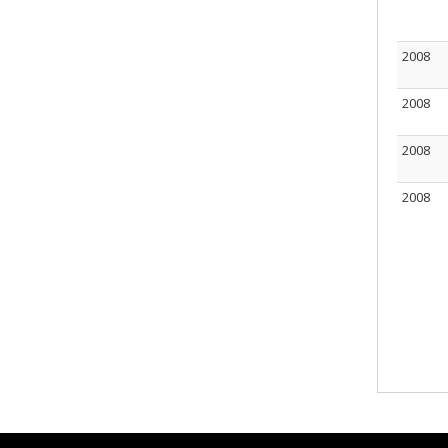
2008
2008
2008
2008