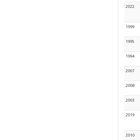
2022
1999
1995
1994
2007
2008
2003
2019
2010