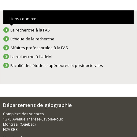
Liens connexes
La recherche à la FAS
Éthique de la recherche
Affaires professorales à la FAS
La recherche à l'UdeM
Faculté des études supérieures et postdoctorales
Département de géographie
Complexe des sciences
1375 Avenue Thérèse-Lavoie-Roux
Montréal (Québec)
H2V 0B3