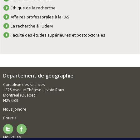
Éthique de la recherche
Affaires professorales à la FAS
La recherche à l'UdeM
Faculté des études supérieures et postdoctorales
Département de géographie
Complexe des sciences
1375 Avenue Thérèse-Lavoie-Roux
Montréal (Québec)
H2V 0B3
Nous joindre
Courriel
Nouvelles