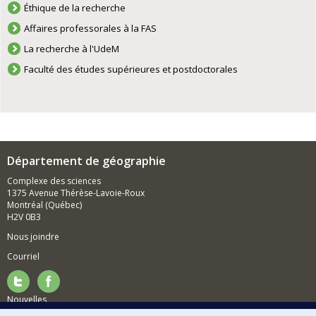
Éthique de la recherche
Affaires professorales à la FAS
La recherche à l'UdeM
Faculté des études supérieures et postdoctorales
Département de géographie
Complexe des sciences
1375 Avenue Thérèse-Lavoie-Roux
Montréal (Québec)
H2V 0B3
Nous joindre
Courriel
Nouvelles