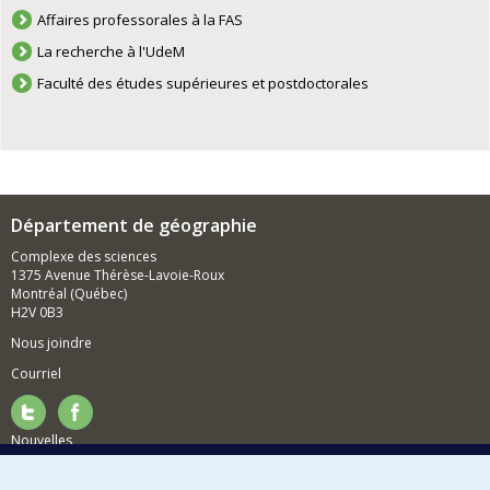
Affaires professorales à la FAS
La recherche à l'UdeM
Faculté des études supérieures et postdoctorales
Département de géographie
Complexe des sciences
1375 Avenue Thérèse-Lavoie-Roux
Montréal (Québec)
H2V 0B3
Nous joindre
Courriel
Nouvelles
Activités