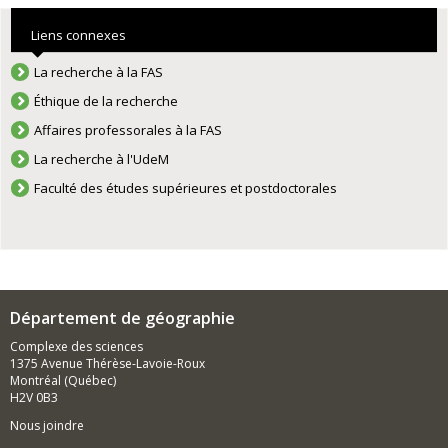
Liens connexes
La recherche à la FAS
Éthique de la recherche
Affaires professorales à la FAS
La recherche à l'UdeM
Faculté des études supérieures et postdoctorales
Département de géographie
Complexe des sciences
1375 Avenue Thérèse-Lavoie-Roux
Montréal (Québec)
H2V 0B3
Nous joindre