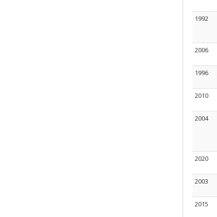
1992
2006
1996
2010
2004
2020
2003
2015