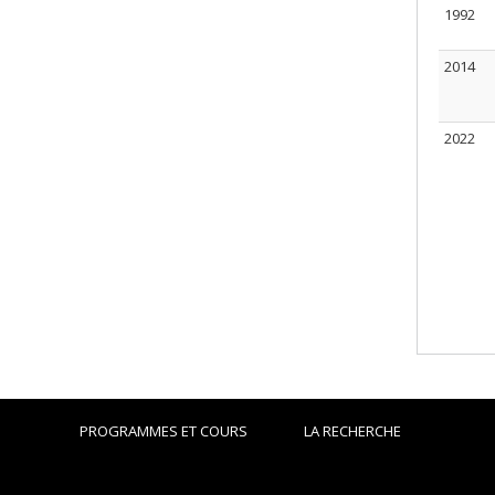
1992
2014
2022
PROGRAMMES ET COURS
LA RECHERCHE