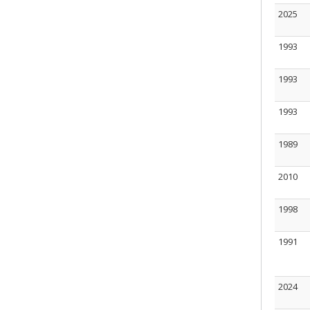
2025
1993
1993
1993
1989
2010
1998
1991
2024