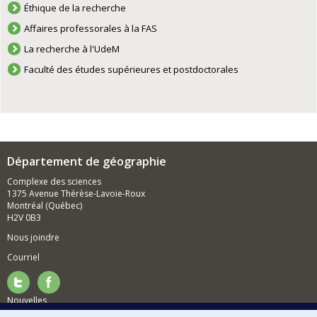
Éthique de la recherche
Affaires professorales à la FAS
La recherche à l'UdeM
Faculté des études supérieures et postdoctorales
Département de géographie
Complexe des sciences
1375 Avenue Thérèse-Lavoie-Roux
Montréal (Québec)
H2V 0B3
Nous joindre
Courriel
Nouvelles