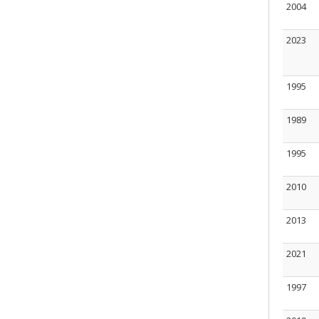
2004
2023
1995
1989
1995
2010
2013
2021
1997