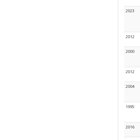
2023
2012
2000
2012
2004
1995
2016