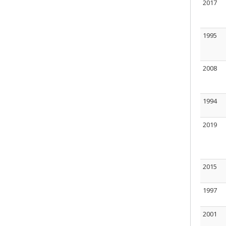
2017
1995
2008
1994
2019
2015
1997
2001