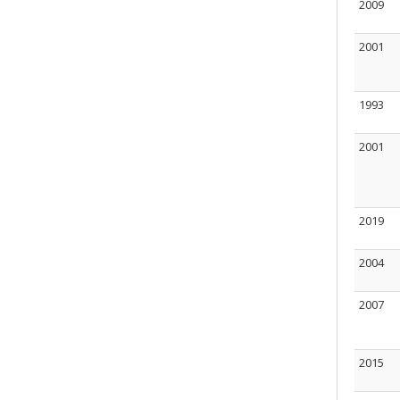
2009
2001
1993
2001
2019
2004
2007
2015