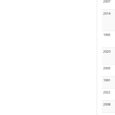
2007
2014
1993
2020
2003
1991
2022
2008