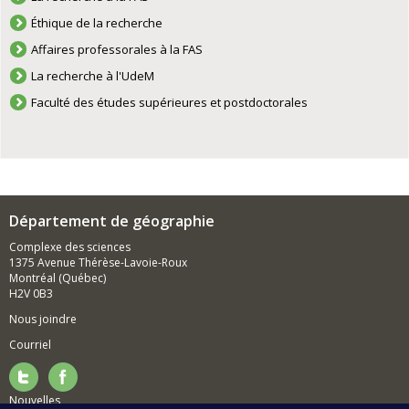
Éthique de la recherche
Affaires professorales à la FAS
La recherche à l'UdeM
Faculté des études supérieures et postdoctorales
Département de géographie
Complexe des sciences
1375 Avenue Thérèse-Lavoie-Roux
Montréal (Québec)
H2V 0B3
Nous joindre
Courriel
Nouvelles