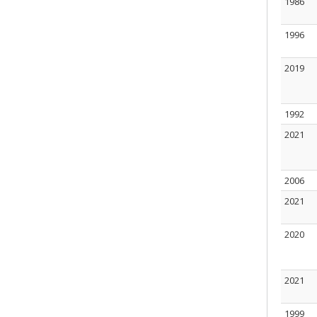
1986
1996
2019
1992
2021
2006
2021
2020
2021
1999