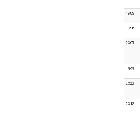
1989
1996
2005
1993
2023
2012