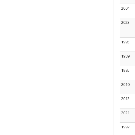
2004
2023
1995
1989
1995
2010
2013
2021
1997