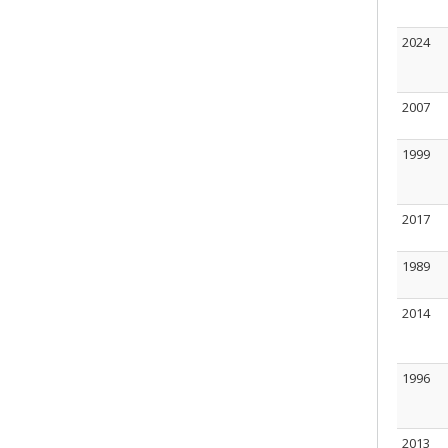
2024
2007
1999
2017
1989
2014
1996
2013