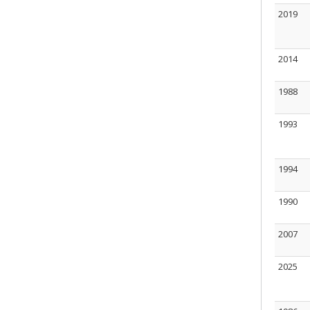
2019
2014
1988
1993
1994
1990
2007
2025