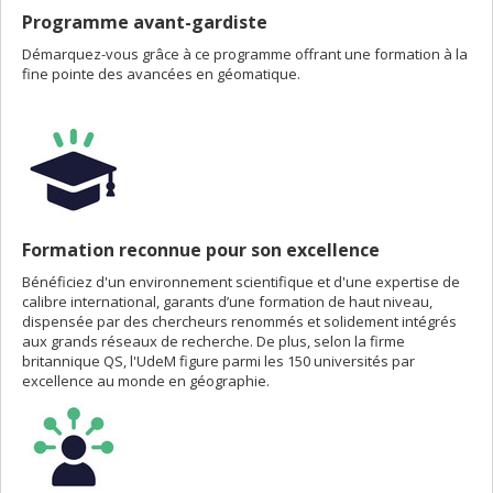
Programme avant-gardiste
Démarquez-vous grâce à ce programme offrant une formation à la
fine pointe des avancées en géomatique.
Formation reconnue pour son excellence
Bénéficiez d'un environnement scientifique et d'une expertise de
calibre international, garants d’une formation de haut niveau,
dispensée par des chercheurs renommés et solidement intégrés
aux grands réseaux de recherche. De plus, selon la firme
britannique QS, l'UdeM figure parmi les 150 universités par
excellence au monde en géographie.