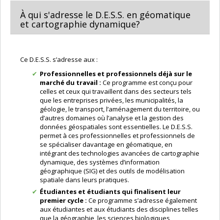
À qui s'adresse le D.E.S.S. en géomatique
et cartographie dynamique?
Ce D.E.S.S. s’adresse aux :
Professionnelles et professionnels déjà sur le
marché du travail :
Ce programme est conçu pour
celles et ceux qui travaillent dans des secteurs tels
que les entreprises privées, les municipalités, la
géologie, le transport, l’aménagement du territoire, ou
d’autres domaines où l’analyse et la gestion des
données géospatiales sont essentielles. Le D.E.S.S.
permet à ces professionnelles et professionnels de
se spécialiser davantage en géomatique, en
intégrant des technologies avancées de cartographie
dynamique, des systèmes d’information
géographique (SIG) et des outils de modélisation
spatiale dans leurs pratiques.
Étudiantes et étudiants qui finalisent leur
premier cycle :
Ce programme s’adresse également
aux étudiantes et aux étudiants des disciplines telles
que la géographie, les sciences biologiques,