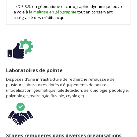
Le D.E.S.S. en géomatique et cartographie dynamique ouvre
la voie à
la maîtrise en géographie
tout en conservant
l'intégralité des crédits acquis.
Laboratoires de pointe
Disposez d'une infrastructure de recherche rehaussée de
plusieurs laboratoires dotés d’équipements de pointe
(modélisation, géomatique, télédétection, aérobiologie, pédologie,
palynologie, hydrologie fluviale, cryologie).
Stages rémunérés dans diverses organisations