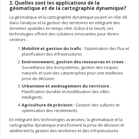
2. Quelles sont les applications de la
géomatique et de la cartographie dynamique?
La géomatique et la cartographie dynamique jouent un rôle clé
dans l’analyse et la gestion des territoires en intégrant des
données spatiales en temps réel. Grâce à la GeoAI, ces
technologies offrent des solutions innovantes pour divers
secteurs :
Mobilité et gestion du trafic :
Optimisation des flux et
planification des infrastructures
Environnement, gestion des ressources et crises :
Surveillance des écosystèmes, gestion des risques
naturels et suivi des catastrophes pour une meilleure
prise de décision.
Urbanisme et aménagement du territoire :
Planification durable et modélisation des villes
intelligents.
Agriculture de précision :
Gestion des cultures et
optimisation des rendements.
En intégrant des technologies avancées, la géomatique et la
cartographie dynamique transforment la prise de décision et
améliorent la gestion des territoires et des infrastructures