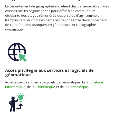
Le Département de géographie entretient des partenariats solides
avec plusieurs organisations pour offrir à sa communauté
étudiante des stages rémunérés qui, en plus d'agir comme un
tremplin vers leur futures carrières, favorisent le développement
de compétences pratiques en géomatique et cartographie
dynamique.
Accès privilégié aux services et logiciels de
géomatique
Accédez aux services et logiciels de géomatique du
laboratoire
informatique
, de la
Bibliothèque
et de la
Cartothèque
.