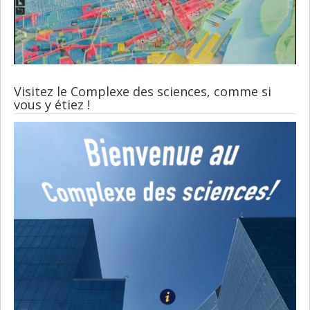
Visitez le Complexe des sciences, comme si
vous y étiez !