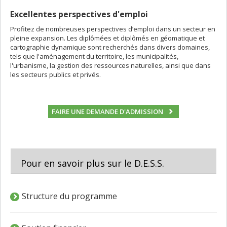
Excellentes perspectives d'emploi
Profitez de nombreuses perspectives d’emploi dans un secteur en
pleine expansion. Les diplômées et diplômés en géomatique et
cartographie dynamique sont recherchés dans divers domaines,
tels que l'aménagement du territoire, les municipalités,
l'urbanisme, la gestion des ressources naturelles, ainsi que dans
les secteurs publics et privés.
FAIRE UNE DEMANDE D'ADMISSION
Pour en savoir plus sur le D.E.S.S.
Structure du programme