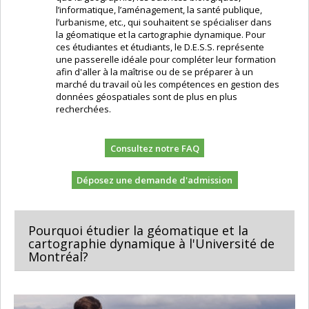
l’informatique, l’aménagement, la santé publique,
l’urbanisme, etc., qui souhaitent se spécialiser dans
la géomatique et la cartographie dynamique. Pour
ces étudiantes et étudiants, le D.E.S.S. représente
une passerelle idéale pour compléter leur formation
afin d'aller à la maîtrise ou de se préparer à un
marché du travail où les compétences en gestion des
données géospatiales sont de plus en plus
recherchées.
Consultez notre FAQ
Déposez une demande d'admission
Pourquoi étudier la géomatique et la
cartographie dynamique à l'Université de
Montréal?