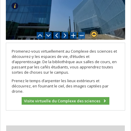
Promenez-vous virtuellement au Complexe des sciences et
découvrez-y les espaces de vie, d’études et
d’apprentissage. De la bibliothèque aux salles de cours, en
passant par les cafés étudiants, vous apprendrez toutes
sortes de choses sur le campus.
Prenez le temps d’arpenter les lieux extérieurs et
découvrez, en fouinant le ciel, des images captées par
drone.
Visite virtuelle du Complexe des sciences