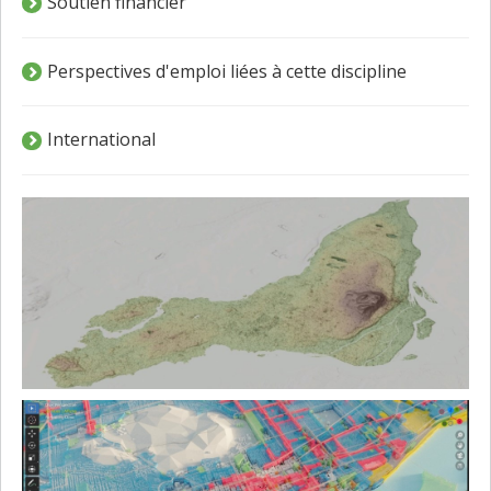
Soutien financier
Perspectives d'emploi liées à cette discipline
International