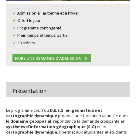
Admission à l'automne et à l'hiver
Offert le jour
Programme contingenté
Plein temps et temps partiel
30 crédits
FAIRE UNE DEMANDE D'ADMISSION
Présentation
Le programme court du
D.E.S.S. en géomatique et
cartographie dynamique
propose une formation avancée dans
le
domaine géospatial
, répondant à la demande croissante en
systèmes d’information géographique (SIG)
et en
cartographie dynamique
. Il permet aux étudiantes et étudiants