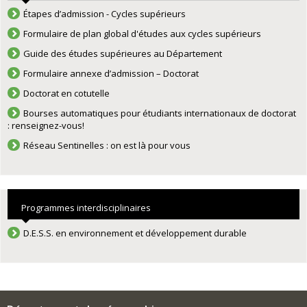
Étapes d’admission - Cycles supérieurs
Formulaire de plan global d'études aux cycles supérieurs
Guide des études supérieures au Département
Formulaire annexe d’admission – Doctorat
Doctorat en cotutelle
Bourses automatiques pour étudiants internationaux de doctorat
: renseignez-vous!
Réseau Sentinelles : on est là pour vous
Programmes interdisciplinaires
D.E.S.S. en environnement et développement durable