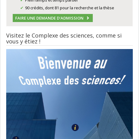
Plein temps et temps partiel
90 crédits, dont 81 pour la recherche et la thèse
FAIRE UNE DEMANDE D'ADMISSION
Visitez le Complexe des sciences, comme si
vous y étiez !