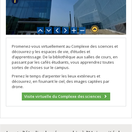
Promenez-vous virtuellement au Complexe des sciences et
découvrez-y les espaces de vie, d’études et
d’apprentissage. De la bibliothèque aux salles de cours, en
passant par les cafés étudiants, vous apprendrez toutes
sortes de choses sur le campus.
Prenez le temps d’arpenter les lieux extérieurs et
découvrez, en fouinant le ciel, des images captées par
drone.
Visite virtuelle du Complexe des sciences