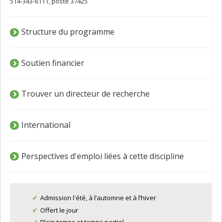
514-343-6111, poste 37425
Structure du programme
Soutien financier
Trouver un directeur de recherche
International
Perspectives d'emploi liées à cette discipline
Admission l'été, à l’automne et à l’hiver
Offert le jour