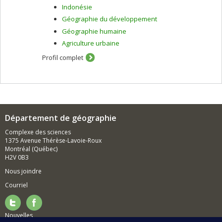
Indonésie
Géographie du développement
Géographie humaine
Agriculture urbaine
Profil complet
Département de géographie
Complexe des sciences
1375 Avenue Thérèse-Lavoie-Roux
Montréal (Québec)
H2V 0B3
Nous joindre
Courriel
Nouvelles