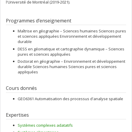
l'Université de Montréal (2019-2021).
Programmes d’enseignement
Maîtrise en géographie – Sciences humaines Sciences pures
et sciences appliquées Environnement et développement
durable
DESS en géomatique et cartographie dynamique – Sciences
pures et sciences appliquées
Doctorat en géographie – Environnement et développement
durable Sciences humaines Sciences pures et sciences
appliquées
Cours donnés
GEO6361 Automatisation des processus d'analyse spatiale
Expertises
Systèmes complexes adatatifs