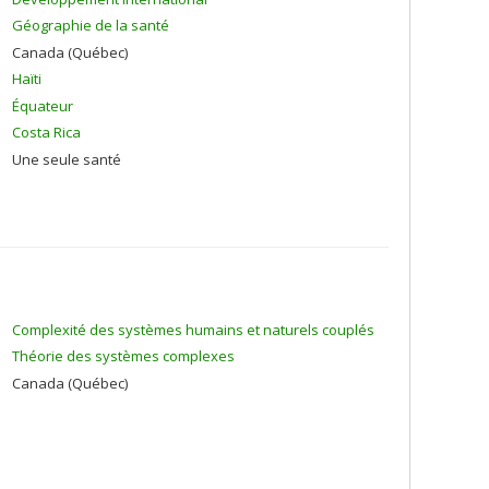
Géographie de la santé
Canada (Québec)
Haïti
Équateur
Costa Rica
Une seule santé
Complexité des systèmes humains et naturels couplés
Théorie des systèmes complexes
Canada (Québec)