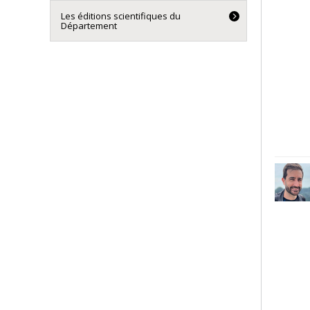
Les éditions scientifiques du
Département