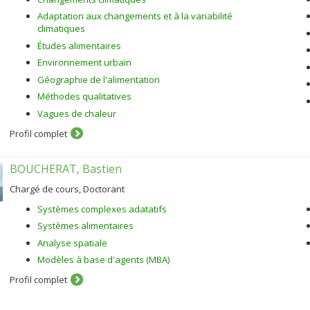
Adaptation aux changements et à la variabilité
climatiques
Études alimentaires
Environnement urbain
Géographie de l'alimentation
Méthodes qualitatives
Vagues de chaleur
Profil complet
BOUCHERAT, Bastien
Chargé de cours, Doctorant
Systèmes complexes adatatifs
Systèmes alimentaires
Analyse spatiale
Modèles à base d'agents (MBA)
Profil complet