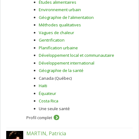
Études alimentaires
Environnement urbain
Géographie de l'alimentation
Méthodes qualitatives
Vagues de chaleur
Gentrification
Planification urbaine
Développement local et communautaire
Développement international
Géographie de la santé
Canada (Québec)
Haïti
Équateur
Costa Rica
Une seule santé
Profil complet
MARTIN, Patricia