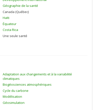
Géographie de la santé
Canada (Québec)
Haïti
Équateur
Costa Rica
Une seule santé
Adaptation aux changements et à la variabilité
climatiques
Biogéosciences atmosphériques
Cycle du carbone
Modélisation
Géosimulation