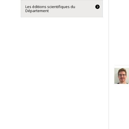
Les éditions scientifiques du
Département