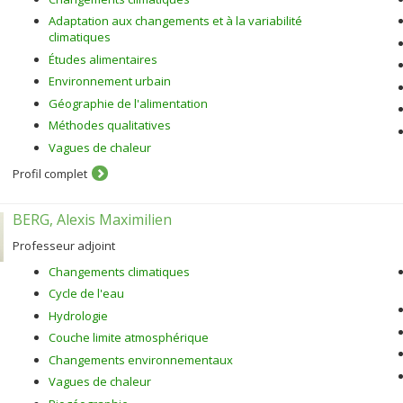
Adaptation aux changements et à la variabilité
climatiques
Études alimentaires
Environnement urbain
Géographie de l'alimentation
Méthodes qualitatives
Vagues de chaleur
Profil complet
BERG, Alexis Maximilien
Professeur adjoint
Changements climatiques
Cycle de l'eau
Hydrologie
Couche limite atmosphérique
Changements environnementaux
Vagues de chaleur