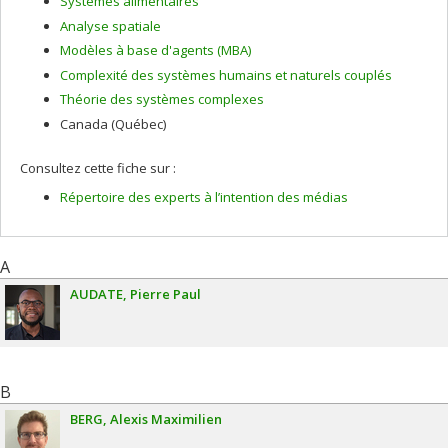
Systèmes alimentaires
Analyse spatiale
Modèles à base d'agents (MBA)
Complexité des systèmes humains et naturels couplés
Théorie des systèmes complexes
Canada (Québec)
Consultez cette fiche sur :
Répertoire des experts à l’intention des médias
A
AUDATE
Pierre Paul
B
BERG
Alexis Maximilien