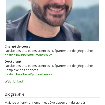
Chargé de cours
Faculté des arts et des sciences - Département de géographie
bastien.boucherat@umontreal.ca
Doctorant
Faculté des arts et des sciences - Département de géographie
Complexe des sciences
bastien.boucherat@umontreal.ca
Web :
LinkedIn
Biographie
Maîtrise en environnement et développement durable à