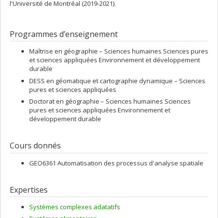
l'Université de Montréal (2019-2021).
Programmes d’enseignement
Maîtrise en géographie – Sciences humaines Sciences pures
et sciences appliquées Environnement et développement
durable
DESS en géomatique et cartographie dynamique – Sciences
pures et sciences appliquées
Doctorat en géographie – Sciences humaines Sciences
pures et sciences appliquées Environnement et
développement durable
Cours donnés
GEO6361 Automatisation des processus d'analyse spatiale
Expertises
Systèmes complexes adatatifs