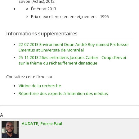
savoir (Acfas), 2012.
Éméritat 2013
Prix d'excellence en enseignement - 1996
Informations supplémentaires
22-07-2013 Environment Dean André Roy named Professor
Emeritus at Université de Montréal
25-11-2013 26es entretiens Jacques Cartier - Coup d’envoi
sur le thème du réchauffement climatique
Consultez cette fiche sur :
Vitrine de la recherche
Répertoire des experts à l’intention des médias
A
AUDATE
Pierre Paul