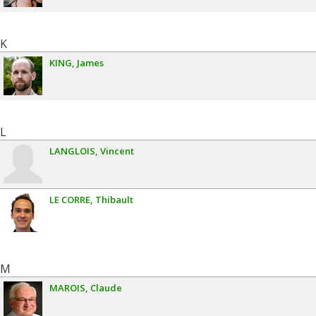
K
KING
James
L
LANGLOIS
Vincent
LE CORRE
Thibault
M
MAROIS
Claude