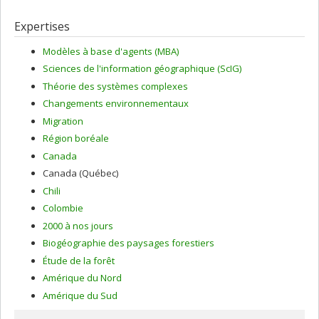
Expertises
Modèles à base d'agents (MBA)
Sciences de l'information géographique (ScIG)
Théorie des systèmes complexes
Changements environnementaux
Migration
Région boréale
Canada
Canada (Québec)
Chili
Colombie
2000 à nos jours
Biogéographie des paysages forestiers
Étude de la forêt
Amérique du Nord
Amérique du Sud