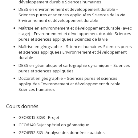
développement durable Sciences humaines
DESS en environnement et développement durable –
Sciences pures et sciences appliquées Sciences de la vie
Environnement et développement durable
Maîtrise en environnement et développement durable (avec
stage) – Environnement et développement durable Sciences
pures et sciences appliquées Sciences de la vie
Maîtrise en géographie – Sciences humaines Sciences pures
et sciences appliquées Environnement et développement
durable
DESS en géomatique et cartographie dynamique – Sciences
pures et sciences appliquées
Doctorat en géographie – Sciences pures et sciences
appliquées Environnement et développement durable
Sciences humaines
Cours donnés
GEO3015 SIG3 - Projet
GEO6149 Sujet spécial en géomatique
GEO6352 SIG : Analyse des données spatiales