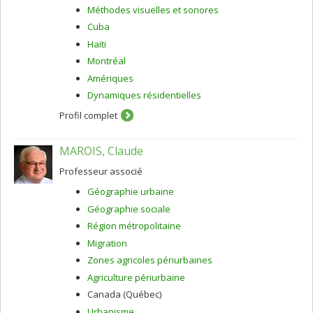
Méthodes visuelles et sonores
Cuba
Haïti
Montréal
Amériques
Dynamiques résidentielles
Profil complet
MAROIS, Claude
Professeur associé
Géographie urbaine
Géographie sociale
Région métropolitaine
Migration
Zones agricoles périurbaines
Agriculture périurbaine
Canada (Québec)
Urbanisme