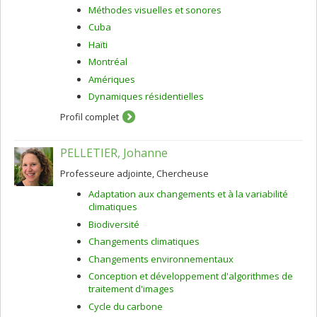
Méthodes visuelles et sonores
Cuba
Haïti
Montréal
Amériques
Dynamiques résidentielles
Profil complet
PELLETIER, Johanne
Professeure adjointe, Chercheuse
Adaptation aux changements et à la variabilité
climatiques
Biodiversité
Changements climatiques
Changements environnementaux
Conception et développement d'algorithmes de
traitement d'images
Cycle du carbone