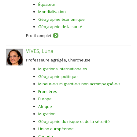
Équateur
Mondialisation
Géographie économique
Géographie de la santé
Profil complet
VIVES, Luna
Professeure agrégée, Chercheuse
Migrations internationales
Géographie politique
Mineur-e-s migrant-e-s non accompagné-e-s
Frontières
Europe
Afrique
Migration
Géographie du risque et de la sécurité
Union européenne
Canada