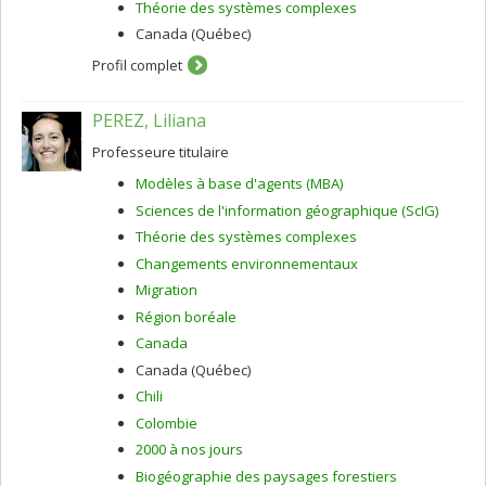
Théorie des systèmes complexes
Canada (Québec)
Profil complet
PEREZ, Liliana
Professeure titulaire
Modèles à base d'agents (MBA)
Sciences de l'information géographique (ScIG)
Théorie des systèmes complexes
Changements environnementaux
Migration
Région boréale
Canada
Canada (Québec)
Chili
Colombie
2000 à nos jours
Biogéographie des paysages forestiers