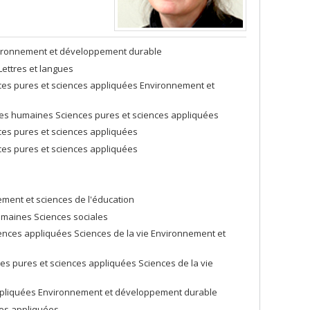
nvironnement et développement durable
ettres et langues
es pures et sciences appliquées Environnement et
es humaines Sciences pures et sciences appliquées
ces pures et sciences appliquées
ces pures et sciences appliquées
ment et sciences de l'éducation
umaines Sciences sociales
nces appliquées Sciences de la vie Environnement et
s pures et sciences appliquées Sciences de la vie
appliquées Environnement et développement durable
ces appliquées